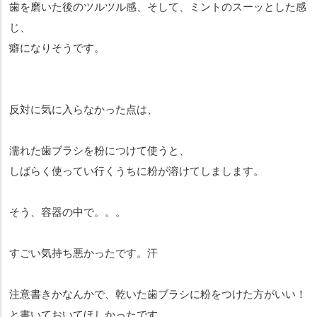
歯を磨いた後のツルツル感、そして、ミントのスーッとした感
じ、
癖になりそうです。
反対に気に入らなかった点は、
濡れた歯ブラシを粉につけて使うと、
しばらく使ってい行くうちに粉が溶けてしまします。
そう、容器の中で。。。
すごい気持ち悪かったです。汗
注意書きかなんかで、乾いた歯ブラシに粉をつけた方がいい！
と書いておいてほしかったです。