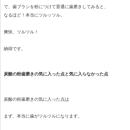
で、歯ブラシを粉につけて普通に歯磨きしてみると、
なるほど！本当にツルッツル。
爽快、ツルツル！
納得です。
炭酸の粉歯磨きの気に入った点と気に入らなかった点
炭酸の粉歯磨きの気に入った点は
まず、本当に歯がツルツルになります。