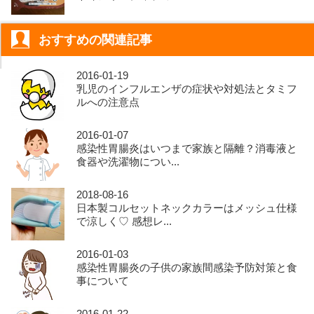
おすすめの関連記事
2016-01-19
乳児のインフルエンザの症状や対処法とタミフ
ルへの注意点
2016-01-07
感染性胃腸炎はいつまで家族と隔離？消毒液と
食器や洗濯物につい...
2018-08-16
日本製コルセットネックカラーはメッシュ仕様
で涼しく♡ 感想レ...
2016-01-03
感染性胃腸炎の子供の家族間感染予防対策と食
事について
2016-01-22