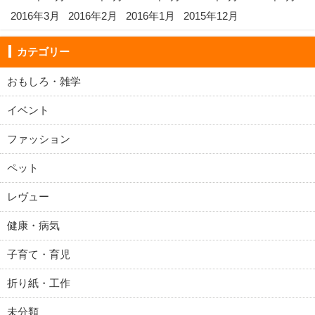
2016年3月
2016年2月
2016年1月
2015年12月
カテゴリー
おもしろ・雑学
イベント
ファッション
ペット
レヴュー
健康・病気
子育て・育児
折り紙・工作
未分類