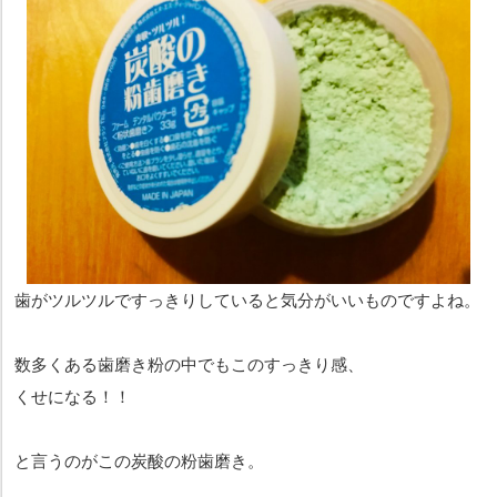
歯がツルツルですっきりしていると気分がいいものですよね。
数多くある歯磨き粉の中でもこのすっきり感、
くせになる！！
と言うのがこの炭酸の粉歯磨き。