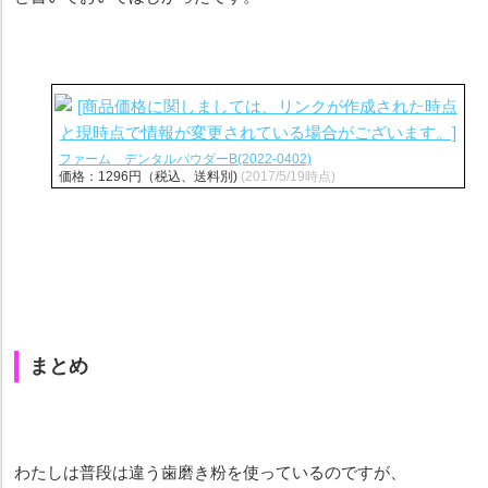
ファーム デンタルパウダーB(2022-0402)
価格：1296円（税込、送料別)
(2017/5/19時点)
まとめ
わたしは普段は違う歯磨き粉を使っているのですが、