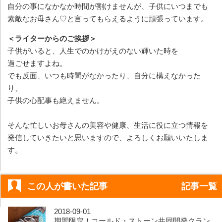
自分の事になかなか時間が割けませんが、子供にいつまでも
素敵なお母さん♡と言ってもらえるように頑張っています。
＜ライターからのご挨拶＞
子供がいると、人生でのかけがえのない輝いた時を
過ごせますよね。
でも反面、いつも時間がなかったり、自分に構えなかった
り、
子供の心配事も絶えません。
そんな忙しいお母さんの美容や健康、生活に役に立つ情報を
発信していきたいと思いますので、よろしくお願いいたしま
す。
この人が書いた記事
記事一覧
2018-09-01
期間限定！コールド・ストーン共同開発クラン