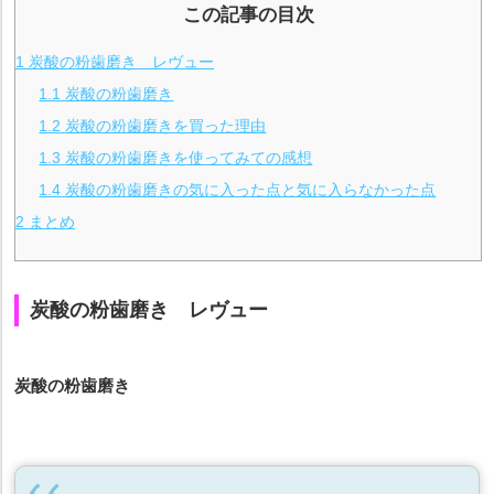
この記事の目次
1
炭酸の粉歯磨き レヴュー
1.1
炭酸の粉歯磨き
1.2
炭酸の粉歯磨きを買った理由
1.3
炭酸の粉歯磨きを使ってみての感想
1.4
炭酸の粉歯磨きの気に入った点と気に入らなかった点
2
まとめ
炭酸の粉歯磨き レヴュー
炭酸の粉歯磨き