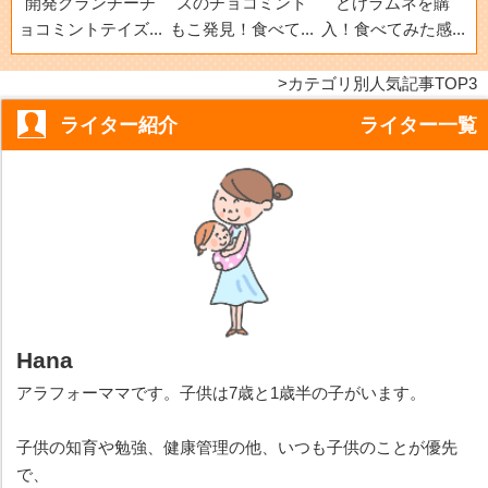
開発クランチーチ
ズのチョコミント
どけラムネを購
ョコミントテイズ...
もこ発見！食べて...
入！食べてみた感...
カテゴリ別人気記事TOP3
ライター紹介
ライター一覧
Hana
アラフォーママです。子供は7歳と1歳半の子がいます。
子供の知育や勉強、健康管理の他、いつも子供のことが優先
で、