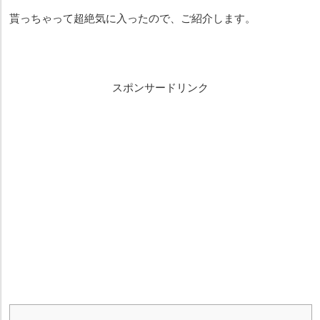
貰っちゃって超絶気に入ったので、ご紹介します。
スポンサードリンク