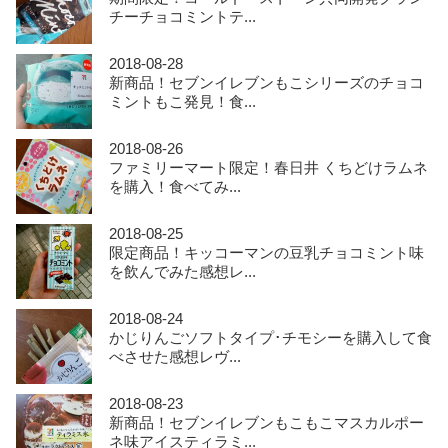
チーチョコミントテ...
2018-08-28
新商品！セブンイレブンもこシリーズのチョコ
ミントもこ発見！食...
2018-08-26
ファミリーマート限定！春日井 くちどけラムネ
を購入！食べてみ...
2018-08-25
限定商品！キッコーマンの豆乳チョコミント味
を飲んでみた感想レ...
2018-08-24
かじりんごソフトタイプ･チモシーを購入して食
べさせた感想レヴ...
2018-08-23
新商品！セブンイレブンもこもこマスカルポー
ネ味アイスティラミ...