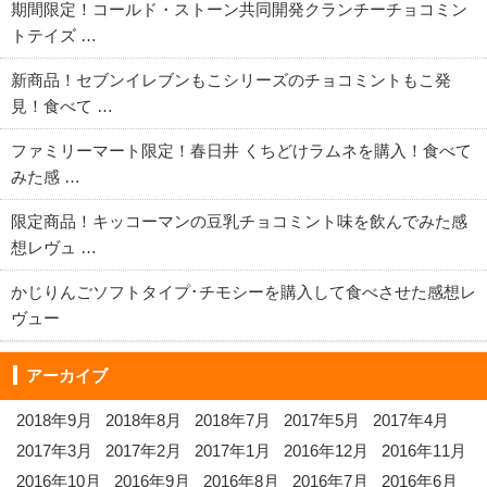
期間限定！コールド・ストーン共同開発クランチーチョコミン
トテイズ …
新商品！セブンイレブンもこシリーズのチョコミントもこ発
見！食べて …
ファミリーマート限定！春日井 くちどけラムネを購入！食べて
みた感 …
限定商品！キッコーマンの豆乳チョコミント味を飲んでみた感
想レヴュ …
かじりんごソフトタイプ･チモシーを購入して食べさせた感想レ
ヴュー
アーカイブ
2018年9月
2018年8月
2018年7月
2017年5月
2017年4月
2017年3月
2017年2月
2017年1月
2016年12月
2016年11月
2016年10月
2016年9月
2016年8月
2016年7月
2016年6月