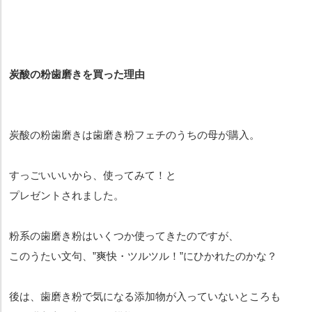
炭酸の粉歯磨きを買った理由
炭酸の粉歯磨きは歯磨き粉フェチのうちの母が購入。
すっごいいいから、使ってみて！と
プレゼントされました。
粉系の歯磨き粉はいくつか使ってきたのですが、
このうたい文句、”爽快・ツルツル！”にひかれたのかな？
後は、歯磨き粉で気になる添加物が入っていないところも