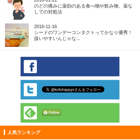
のどの痛みに薬効のある食べ物や飲み物、薬な
しでの対処法
2016-11-16
シードのワンデーコンタクトってかなり優秀！
扱いやすいんじゃな...
人気ランキング