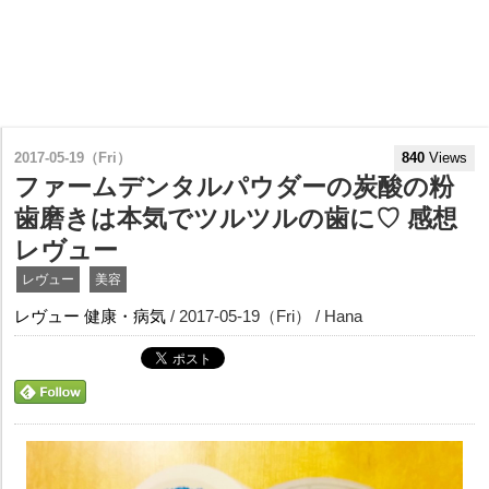
2017-05-19（Fri）
840
Views
ファームデンタルパウダーの炭酸の粉
歯磨きは本気でツルツルの歯に♡ 感想
レヴュー
レヴュー
美容
レヴュー
健康・病気
/ 2017-05-19（Fri） / Hana