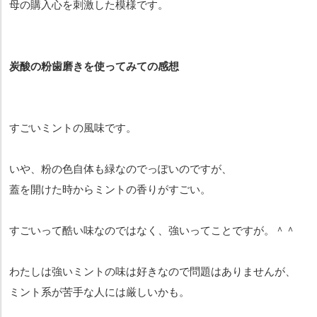
母の購入心を刺激した模様です。
炭酸の粉歯磨きを使ってみての感想
すごいミントの風味です。
いや、粉の色自体も緑なのでっぽいのですが、
蓋を開けた時からミントの香りがすごい。
すごいって酷い味なのではなく、強いってことですが。＾＾
わたしは強いミントの味は好きなので問題はありませんが、
ミント系が苦手な人には厳しいかも。