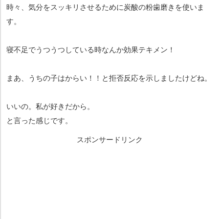
時々、気分をスッキリさせるために炭酸の粉歯磨きを使いま
す。
寝不足でうつうつしている時なんか効果テキメン！
まあ、うちの子はからい！！と拒否反応を示しましたけどね。
いいの。私が好きだから。
と言った感じです。
スポンサードリンク