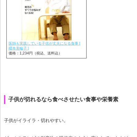
医師も実践している子供が丈夫になる食事 [
櫻本美輪子 ]
価格：1,234円（税込、送料込）
子供が切れるなら食べさせたい食事や栄養素
子供がイライラ・切れやすい。