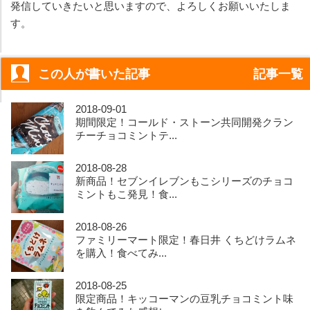
発信していきたいと思いますので、よろしくお願いいたしま
す。
この人が書いた記事
記事一覧
2018-09-01
期間限定！コールド・ストーン共同開発クラン
チーチョコミントテ...
2018-08-28
新商品！セブンイレブンもこシリーズのチョコ
ミントもこ発見！食...
2018-08-26
ファミリーマート限定！春日井 くちどけラムネ
を購入！食べてみ...
2018-08-25
限定商品！キッコーマンの豆乳チョコミント味