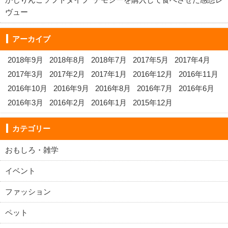
ヴュー
アーカイブ
2018年9月
2018年8月
2018年7月
2017年5月
2017年4月
2017年3月
2017年2月
2017年1月
2016年12月
2016年11月
2016年10月
2016年9月
2016年8月
2016年7月
2016年6月
2016年3月
2016年2月
2016年1月
2015年12月
カテゴリー
おもしろ・雑学
イベント
ファッション
ペット