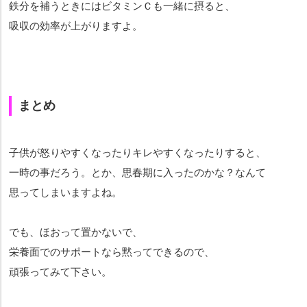
鉄分を補うときにはビタミンＣも一緒に摂ると、
吸収の効率が上がりますよ。
まとめ
子供が怒りやすくなったりキレやすくなったりすると、
一時の事だろう。とか、思春期に入ったのかな？なんて
思ってしまいますよね。
でも、ほおって置かないで、
栄養面でのサポートなら黙ってできるので、
頑張ってみて下さい。