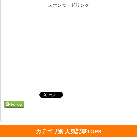
スポンサードリンク
カテゴリ別 人気記事TOP3