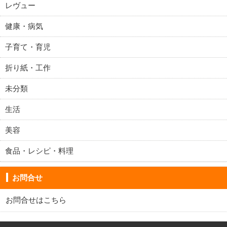
レヴュー
健康・病気
子育て・育児
折り紙・工作
未分類
生活
美容
食品・レシピ・料理
お問合せ
お問合せは
こちら