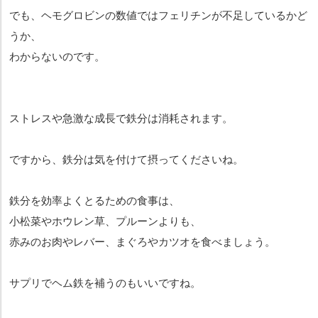
でも、ヘモグロビンの数値ではフェリチンが不足しているかど
うか、
わからないのです。
ストレスや急激な成長で鉄分は消耗されます。
ですから、鉄分は気を付けて摂ってくださいね。
鉄分を効率よくとるための食事は、
小松菜やホウレン草、プルーンよりも、
赤みのお肉やレバー、まぐろやカツオを食べましょう。
サプリでヘム鉄を補うのもいいですね。