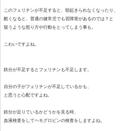
このフェリチンが不足すると、朝起きられなくなったり、
酷くなると、普通の健常児でも習障害があるのでは？と
疑うような怒り方や行動をとってしまう事も。
こわいですよね。
鉄分が不足するとフェリチンも不足します。
自分の子がフェリチンが不足しているかも、
と思うと心配ですよね。
鉄分が足りているかどうかを見る時、
血液検査をしてヘモグロビンの検査をしますよね。