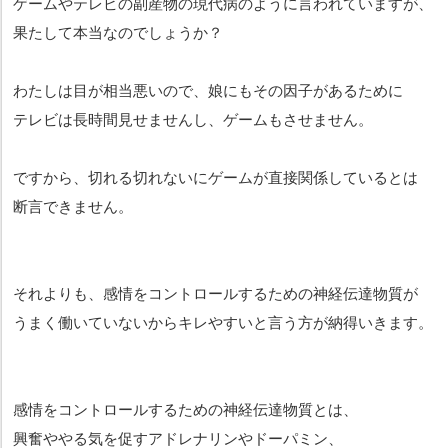
ゲームやテレビの副産物の現代病のように言われていますが、
果たして本当なのでしょうか？
わたしは目が相当悪いので、娘にもその因子があるために
テレビは長時間見せませんし、ゲームもさせません。
ですから、切れる切れないにゲームが直接関係しているとは
断言できません。
それよりも、感情をコントロールするための神経伝達物質が
うまく働いていないからキレやすいと言う方が納得いきます。
感情をコントロールするための神経伝達物質とは、
興奮ややる気を促すアドレナリンやドーパミン、