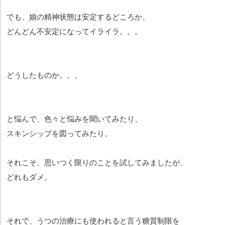
でも、娘の精神状態は安定するどころか、
どんどん不安定になってイライラ。。。
どうしたものか。。。
と悩んで、色々と悩みを聞いてみたり、
スキンシップを図ってみたり。
それこそ、思いつく限りのことを試してみましたが、
どれもダメ。
それで、うつの治療にも使われると言う糖質制限を