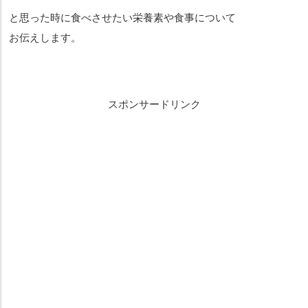
と思った時に食べさせたい栄養素や食事について
お伝えします。
スポンサードリンク