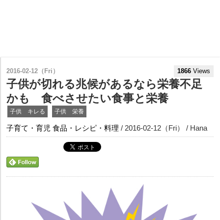
2016-02-12（Fri）
1866
Views
子供が切れる兆候があるなら栄養不足
かも 食べさせたい食事と栄養
子供 キレる
子供 栄養
子育て・育児
食品・レシピ・料理
/ 2016-02-12（Fri） / Hana