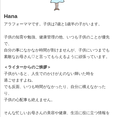
Hana
アラフォーママです。子供は7歳と1歳半の子がいます。
子供の知育や勉強、健康管理の他、いつも子供のことが優先
で、
自分の事になかなか時間が割けませんが、子供にいつまでも
素敵なお母さん♡と言ってもらえるように頑張っています。
＜ライターからのご挨拶＞
子供がいると、人生でのかけがえのない輝いた時を
過ごせますよね。
でも反面、いつも時間がなかったり、自分に構えなかった
り、
子供の心配事も絶えません。
そんな忙しいお母さんの美容や健康、生活に役に立つ情報を