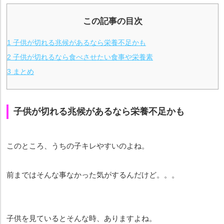
この記事の目次
1
子供が切れる兆候があるなら栄養不足かも
2
子供が切れるなら食べさせたい食事や栄養素
3
まとめ
子供が切れる兆候があるなら栄養不足かも
このところ、うちの子キレやすいのよね。
前まではそんな事なかった気がするんだけど。。。
子供を見ているとそんな時、ありますよね。