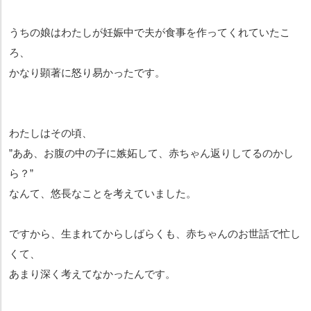
うちの娘はわたしが妊娠中で夫が食事を作ってくれていたこ
ろ、
かなり顕著に怒り易かったです。
わたしはその頃、
”ああ、お腹の中の子に嫉妬して、赤ちゃん返りしてるのかし
ら？”
なんて、悠長なことを考えていました。
ですから、生まれてからしばらくも、赤ちゃんのお世話で忙し
くて、
あまり深く考えてなかったんです。