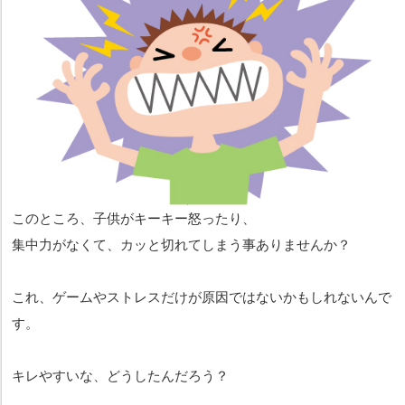
このところ、子供がキーキー怒ったり、
集中力がなくて、カッと切れてしまう事ありませんか？
これ、ゲームやストレスだけが原因ではないかもしれないんで
す。
キレやすいな、どうしたんだろう？