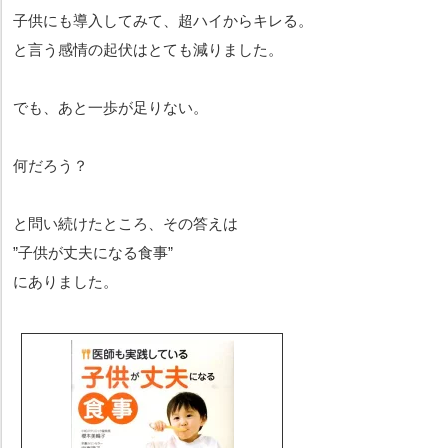
子供にも導入してみて、超ハイからキレる。
と言う感情の起伏はとても減りました。
でも、あと一歩が足りない。
何だろう？
と問い続けたところ、その答えは
”子供が丈夫になる食事”
にありました。