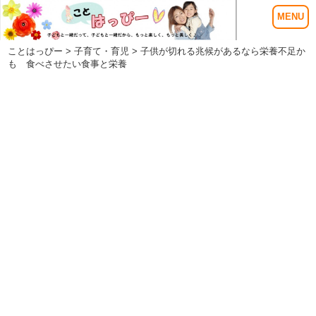
ことはっぴー
>
子育て・育児
> 子供が切れる兆候があるなら栄養不足か
も 食べさせたい食事と栄養