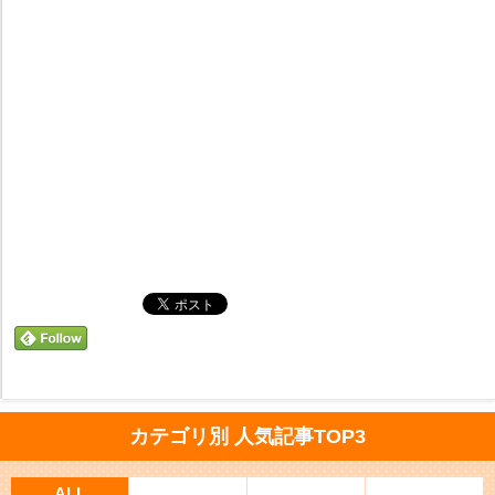
カテゴリ別 人気記事TOP3
ALL