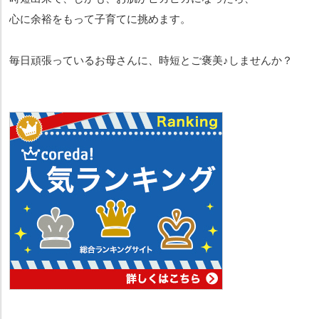
心に余裕をもって子育てに挑めます。
毎日頑張っているお母さんに、時短とご褒美♪しませんか？