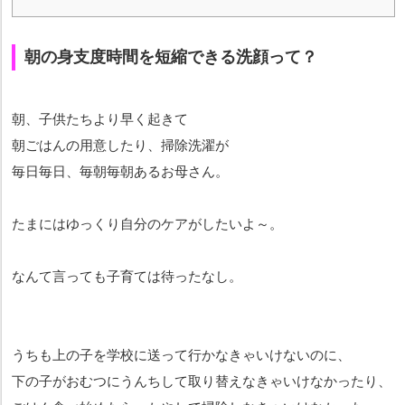
朝の身支度時間を短縮できる洗顔って？
朝、子供たちより早く起きて
朝ごはんの用意したり、掃除洗濯が
毎日毎日、毎朝毎朝あるお母さん。
たまにはゆっくり自分のケアがしたいよ～。
なんて言っても子育ては待ったなし。
うちも上の子を学校に送って行かなきゃいけないのに、
下の子がおむつにうんちして取り替えなきゃいけなかったり、