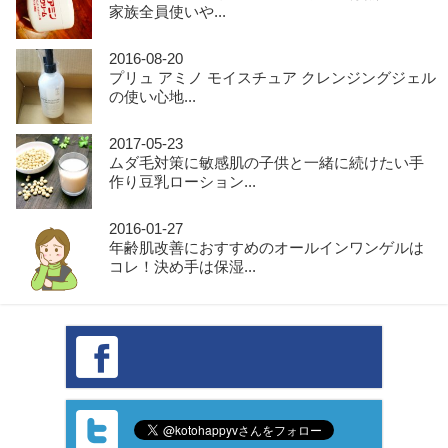
家族全員使いや...
2016-08-20
プリュ アミノ モイスチュア クレンジングジェル
の使い心地...
2017-05-23
ムダ毛対策に敏感肌の子供と一緒に続けたい手
作り豆乳ローション...
2016-01-27
年齢肌改善におすすめのオールインワンゲルは
コレ！決め手は保湿...