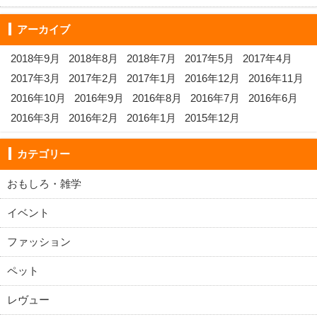
アーカイブ
2018年9月
2018年8月
2018年7月
2017年5月
2017年4月
2017年3月
2017年2月
2017年1月
2016年12月
2016年11月
2016年10月
2016年9月
2016年8月
2016年7月
2016年6月
2016年3月
2016年2月
2016年1月
2015年12月
カテゴリー
おもしろ・雑学
イベント
ファッション
ペット
レヴュー