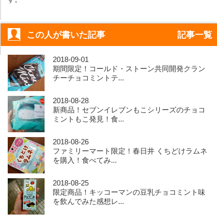
この人が書いた記事
記事一覧
2018-09-01
期間限定！コールド・ストーン共同開発クラン
チーチョコミントテ...
2018-08-28
新商品！セブンイレブンもこシリーズのチョコ
ミントもこ発見！食...
2018-08-26
ファミリーマート限定！春日井 くちどけラムネ
を購入！食べてみ...
2018-08-25
限定商品！キッコーマンの豆乳チョコミント味
を飲んでみた感想レ...