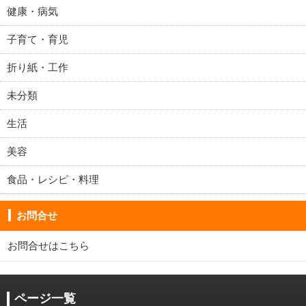
健康・病気
子育て・育児
折り紙・工作
未分類
生活
美容
食品・レシピ・料理
お問合せ
お問合せは
こちら
ページ一覧