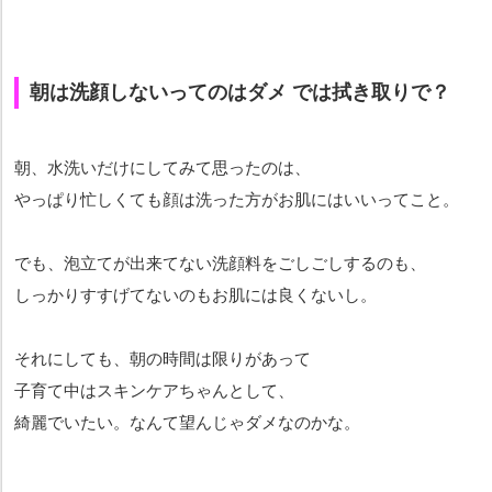
朝は洗顔しないってのはダメ では拭き取りで？
朝、水洗いだけにしてみて思ったのは、
やっぱり忙しくても顔は洗った方がお肌にはいいってこと。
でも、泡立てが出来てない洗顔料をごしごしするのも、
しっかりすすげてないのもお肌には良くないし。
それにしても、朝の時間は限りがあって
子育て中はスキンケアちゃんとして、
綺麗でいたい。なんて望んじゃダメなのかな。