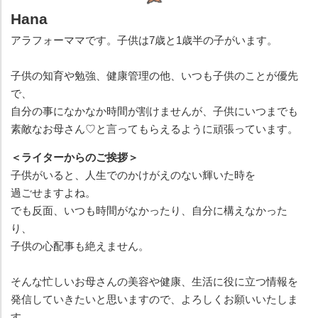
Hana
アラフォーママです。子供は7歳と1歳半の子がいます。
子供の知育や勉強、健康管理の他、いつも子供のことが優先
で、
自分の事になかなか時間が割けませんが、子供にいつまでも
素敵なお母さん♡と言ってもらえるように頑張っています。
＜ライターからのご挨拶＞
子供がいると、人生でのかけがえのない輝いた時を
過ごせますよね。
でも反面、いつも時間がなかったり、自分に構えなかった
り、
子供の心配事も絶えません。
そんな忙しいお母さんの美容や健康、生活に役に立つ情報を
発信していきたいと思いますので、よろしくお願いいたしま
す。