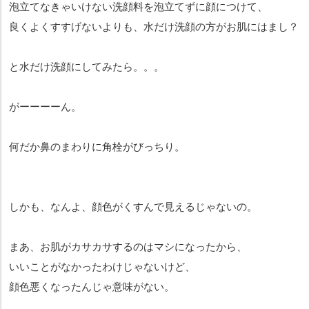
泡立てなきゃいけない洗顔料を泡立てずに顔につけて、
良くよくすすげないよりも、水だけ洗顔の方がお肌にはまし？
と水だけ洗顔にしてみたら。。。
がーーーーん。
何だか鼻のまわりに角栓がびっちり。
しかも、なんよ、顔色がくすんで見えるじゃないの。
まあ、お肌がカサカサするのはマシになったから、
いいことがなかったわけじゃないけど、
顔色悪くなったんじゃ意味がない。