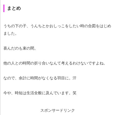
まとめ
うちの下の子、うんちとかおしっこをしたい時の合図をはじめ
ました。
喜んだのも束の間。
他の人との時間の折り合いなんて考えるわけないですよね。
なので、余計に時間がなくなる羽目に。汗
今や、時短は生活全般に及んでいます。笑
スポンサードリンク