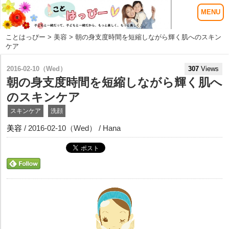
ことはっぴー
>
美容
> 朝の身支度時間を短縮しながら輝く肌へのスキン
ケア
2016-02-10（Wed）
307
Views
朝の身支度時間を短縮しながら輝く肌へ
のスキンケア
スキンケア
洗顔
美容
/ 2016-02-10（Wed） / Hana