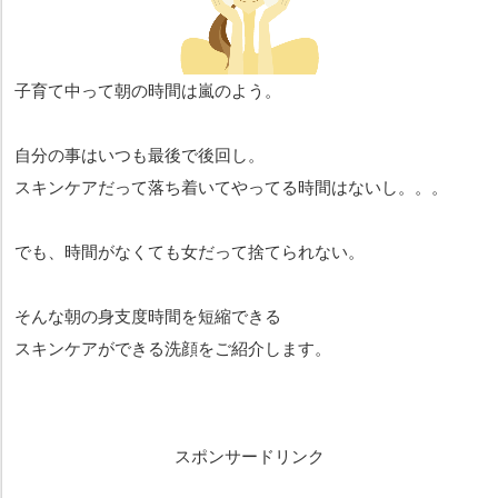
子育て中って朝の時間は嵐のよう。
自分の事はいつも最後で後回し。
スキンケアだって落ち着いてやってる時間はないし。。。
でも、時間がなくても女だって捨てられない。
そんな朝の身支度時間を短縮できる
スキンケアができる洗顔をご紹介します。
スポンサードリンク