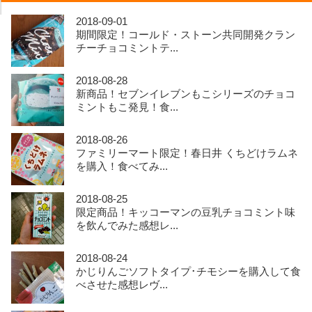
2018-09-01
期間限定！コールド・ストーン共同開発クラン
チーチョコミントテ...
2018-08-28
新商品！セブンイレブンもこシリーズのチョコ
ミントもこ発見！食...
2018-08-26
ファミリーマート限定！春日井 くちどけラムネ
を購入！食べてみ...
2018-08-25
限定商品！キッコーマンの豆乳チョコミント味
を飲んでみた感想レ...
2018-08-24
かじりんごソフトタイプ･チモシーを購入して食
べさせた感想レヴ...