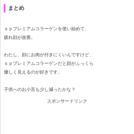
まとめ
ｓｐプレミアムコラーゲンを使い始めて、
疲れ顔が改善。
わたし、顔にお肉が付きにくいんですけど、
ｓｐプレミアムコラーゲンだと顔がふっくら
優しく見えるのが好きです。
子供へのお小言も少し減ったかな？
スポンサードリンク