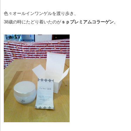
色々オールインワンゲルを渡り歩き、
38歳の時にたどり着いたのが
ｓｐプレミアムコラーゲン
。