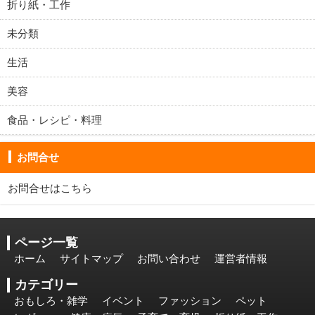
折り紙・工作
未分類
生活
美容
食品・レシピ・料理
お問合せ
お問合せは
こちら
ページ一覧
ホーム
サイトマップ
お問い合わせ
運営者情報
カテゴリー
おもしろ・雑学
イベント
ファッション
ペット