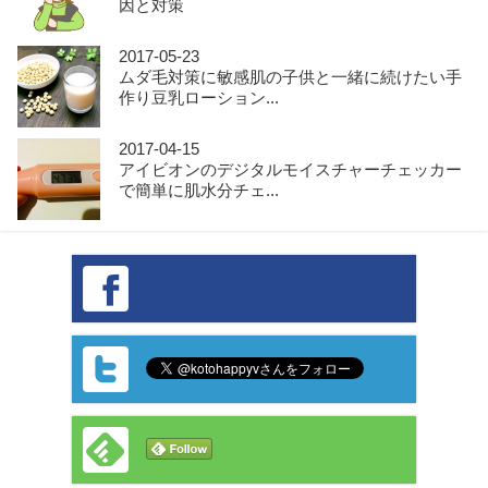
因と対策
2017-05-23
ムダ毛対策に敏感肌の子供と一緒に続けたい手
作り豆乳ローション...
2017-04-15
アイビオンのデジタルモイスチャーチェッカー
で簡単に肌水分チェ...