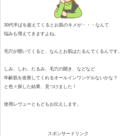
30代半ばを超えてくるとお肌のキメが・・・なんて
悩みも増えてきますよね。
毛穴が開いてくると、なんとお肌はたるんでくるんです。
しみ、しわ、たるみ、毛穴の開き、などなど
年齢肌を改善してくれるオールインワンゲルないかな？
と色々探した結果、見つけました！
使用レヴューともどもお伝えします。
スポンサードリンク