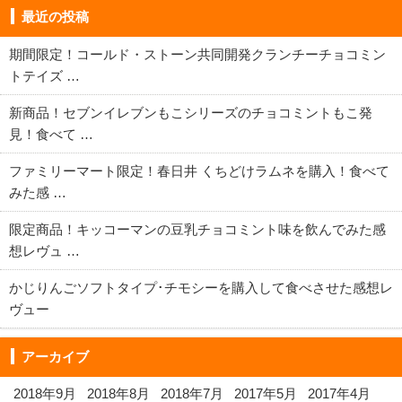
最近の投稿
期間限定！コールド・ストーン共同開発クランチーチョコミン
トテイズ …
新商品！セブンイレブンもこシリーズのチョコミントもこ発
見！食べて …
ファミリーマート限定！春日井 くちどけラムネを購入！食べて
みた感 …
限定商品！キッコーマンの豆乳チョコミント味を飲んでみた感
想レヴュ …
かじりんごソフトタイプ･チモシーを購入して食べさせた感想レ
ヴュー
アーカイブ
2018年9月
2018年8月
2018年7月
2017年5月
2017年4月