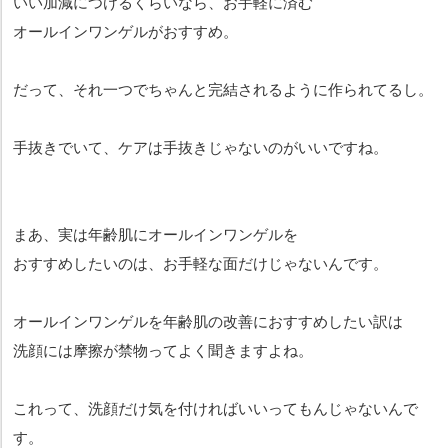
いい加減につけるくらいなら、お手軽に済む
オールインワンゲルがおすすめ。
だって、それ一つでちゃんと完結されるように作られてるし。
手抜きでいて、ケアは手抜きじゃないのがいいですね。
まあ、実は年齢肌にオールインワンゲルを
おすすめしたいのは、お手軽な面だけじゃないんです。
オールインワンゲルを年齢肌の改善におすすめしたい訳は
洗顔には摩擦が禁物ってよく聞きますよね。
これって、洗顔だけ気を付ければいいってもんじゃないんで
す。