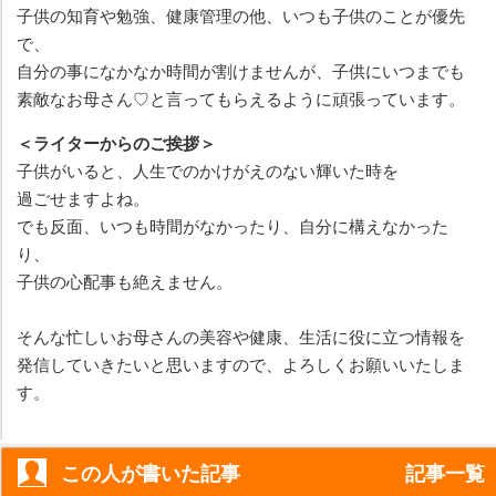
子供の知育や勉強、健康管理の他、いつも子供のことが優先
で、
自分の事になかなか時間が割けませんが、子供にいつまでも
素敵なお母さん♡と言ってもらえるように頑張っています。
＜ライターからのご挨拶＞
子供がいると、人生でのかけがえのない輝いた時を
過ごせますよね。
でも反面、いつも時間がなかったり、自分に構えなかった
り、
子供の心配事も絶えません。
そんな忙しいお母さんの美容や健康、生活に役に立つ情報を
発信していきたいと思いますので、よろしくお願いいたしま
す。
この人が書いた記事
記事一覧