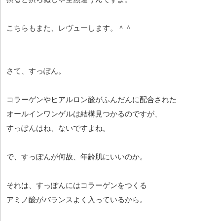
こちらもまた、レヴューします。＾＾
さて、すっぽん。
コラーゲンやヒアルロン酸がふんだんに配合された
オールインワンゲルは結構見つかるのですが、
すっぽんはね、ないですよね。
で、すっぽんが何故、年齢肌にいいのか。
それは、すっぽんにはコラーゲンをつくる
アミノ酸がバランスよく入っているから。