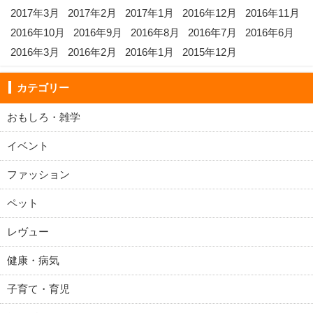
2017年3月
2017年2月
2017年1月
2016年12月
2016年11月
2016年10月
2016年9月
2016年8月
2016年7月
2016年6月
2016年3月
2016年2月
2016年1月
2015年12月
カテゴリー
おもしろ・雑学
イベント
ファッション
ペット
レヴュー
健康・病気
子育て・育児