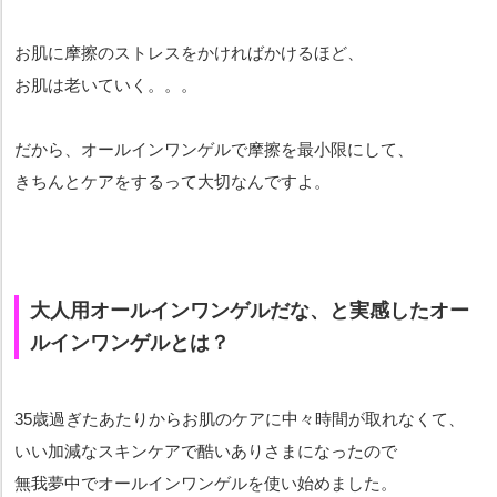
お肌に摩擦のストレスをかければかけるほど、
お肌は老いていく。。。
だから、オールインワンゲルで摩擦を最小限にして、
きちんとケアをするって大切なんですよ。
大人用オールインワンゲルだな、と実感したオー
ルインワンゲルとは？
35歳過ぎたあたりからお肌のケアに中々時間が取れなくて、
いい加減なスキンケアで酷いありさまになったので
無我夢中でオールインワンゲルを使い始めました。