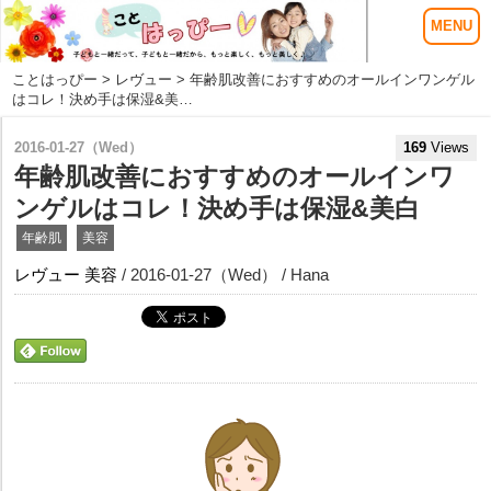
ことはっぴー
>
レヴュー
> 年齢肌改善におすすめのオールインワンゲル
はコレ！決め手は保湿&美…
2016-01-27（Wed）
169
Views
年齢肌改善におすすめのオールインワ
ンゲルはコレ！決め手は保湿&美白
年齢肌
美容
レヴュー
美容
/ 2016-01-27（Wed） / Hana