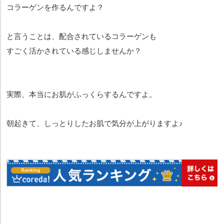
コラーゲンを作るんですよ？
と言うことは、配合されているコラーゲンも
すごく活かされている感じしませんか？
実際、本当にお肌がふっくらするんですよ。
朝起きて、しっとりしたお肌で気分が上がりますよ♪