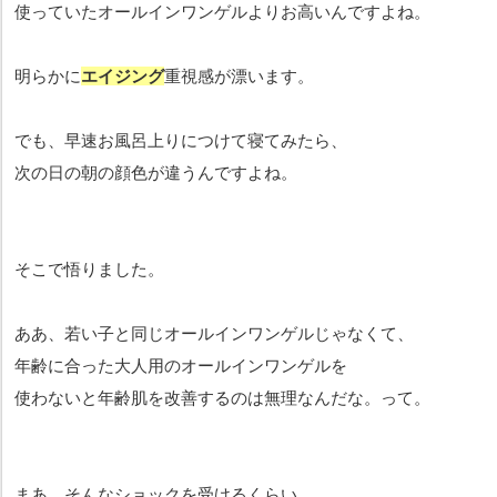
使っていたオールインワンゲルよりお高いんですよね。
明らかに
エイジング
重視感が漂います。
でも、早速お風呂上りにつけて寝てみたら、
次の日の朝の顔色が違うんですよね。
そこで悟りました。
ああ、若い子と同じオールインワンゲルじゃなくて、
年齢に合った大人用のオールインワンゲルを
使わないと年齢肌を改善するのは無理なんだな。って。
まあ、そんなショックを受けるくらい