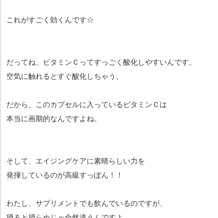
これがすごく効くんです☆
だってね、ビタミンＣってすっごく酸化しやすいんです。
空気に触れるとすぐ酸化しちゃう。
だから、このカプセルに入っているビタミンＣは
本当に画期的なんですよね。
そして、エイジングケアに素晴らしい力を
発揮しているのが高級すっぽん！！
わたし、サプリメントでも飲んでいるのですが、
摂ると摂らぬじゃ全然違うんですよ。