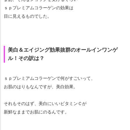
ｓｐプレミアムコラーゲンの効果は
目に見えるものでした。
美白＆エイジング効果抜群のオールインワンゲ
ル！その訳は？
ｓｐプレミアムコラーゲンで何がすごいって、
お肌のはりもなんですが、美白効果。
それもそのはず、美白にいいビタミンＣが
新鮮なままでお肌にのるんです。